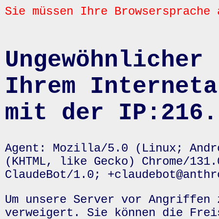
Sie müssen Ihre Browsersprache 
Ungewöhnlicher 
Ihrem Interneta
mit der IP:216.
Agent: Mozilla/5.0 (Linux; Andr
(KHTML, like Gecko) Chrome/131.
ClaudeBot/1.0; +claudebot@anthr
Um unsere Server vor Angriffen 
verweigert. Sie können die Frei