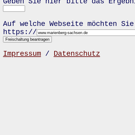
Geben Sie hier bitte das Ergeb
Auf welche Webseite möchten Sie
https://
Impressum
/
Datenschutz