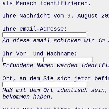
als Mensch identifizieren.
Ihre Nachricht vom 9. August 20
Ihre email-Adresse:
An diese email schicken wir im 
Ihr Vor- und Nachname:
Erfundene Namen werden identifi
Ort, an dem Sie sich jetzt befi
Muß mit dem Ort identisch sein,
bekommen haben.